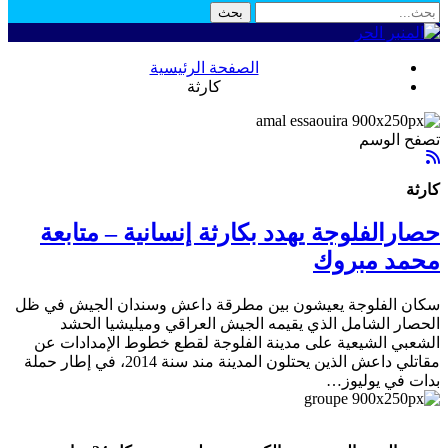
الصفحة الرئيسية
كارثة
تصفح الوسم
كارثة
حصارالفلوجة يهدد بكارثة إنسانية – متابعة
محمد مبروك
سكان الفلوجة يعيشون بين مطرقة داعش وسندان الجيش في ظل
الحصار الشامل الذي يقيمه الجيش العراقي وميليشيا الحشد
الشعبي الشيعية على مدينة الفلوجة لقطع خطوط الإمدادات عن
مقاتلي داعش الذين يحتلون المدينة مند سنة 2014، في إطار حملة
بدات في يوليوز…