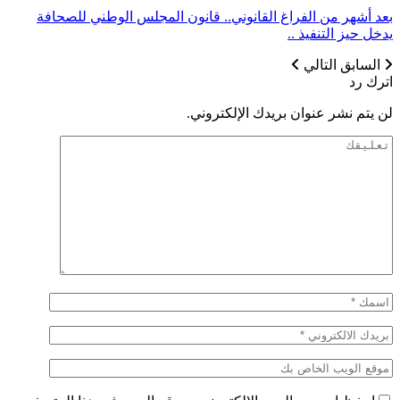
بعد أشهر من الفراغ القانوني.. قانون المجلس الوطني للصحافة
يدخل حيز التنفيذ ..
السابق
التالي
اترك رد
لن يتم نشر عنوان بريدك الإلكتروني.