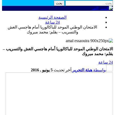
الصفحة الرئيسية
24 ساعة
الامتحان الوطني الموحد للباكالوريا أمام هاجسي الغش
والتسريب – بقلم: محمد مبروك
الامتحان الوطني الموحد للباكالوريا أمام هاجسي الغش والتسريب –
بقلم: محمد مبروك
24 ساعة
بواسطة
هيئة التحرير
آخر تحديث
5 يونيو , 2016