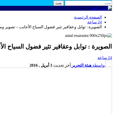
الصفحة الرئيسية
24 ساعة
الصويرة : توابل وعقاقير تثير فضول السياح الأجانب – تصوير و
الصويرة : توابل وعقاقير تثير فضول السياح ال
24 ساعة
بواسطة
هيئة التحرير
آخر تحديث
3 أبريل , 2016