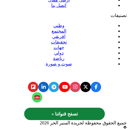
إتصل بنا
تصنيفات
وطني
المجتمع
افريقي
تحقيقات
جهات
دولي
رياضة
صوت و صورة
تابع المنبر الحر عبر
تابع المنبر الحر على الواتساب
تصفح قنواتنا »
جميع الحقوق محفوظة لجريدة المنبر الحر 2026