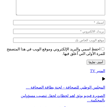
احفظ اسمي والبريد الإلكتروني وموقع الويب في هذا المتصفح
للمرة الأولى التي أعلق فيها.
المنبر TV
المجلس الوطني للصحافة – لجنة بطاقة الصحافة …
الصويرة فيديو يوثق اهم لحظات لحفل تنصيب مسؤولين
بالمحكمة…