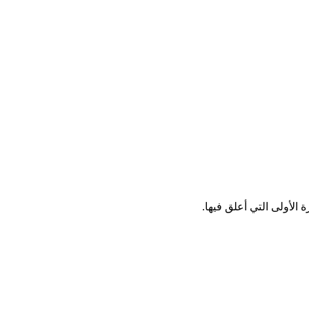
الأولى التي أعلق فيها.