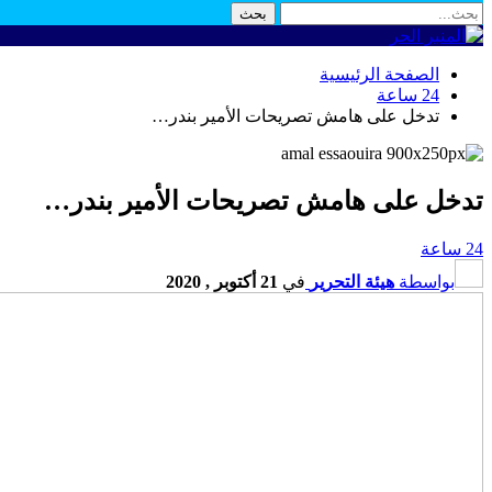
الصفحة الرئيسية
24 ساعة
تدخل على هامش تصريحات الأمير بندر…
تدخل على هامش تصريحات الأمير بندر…
24 ساعة
بواسطة
هيئة التحرير
في
21 أكتوبر , 2020