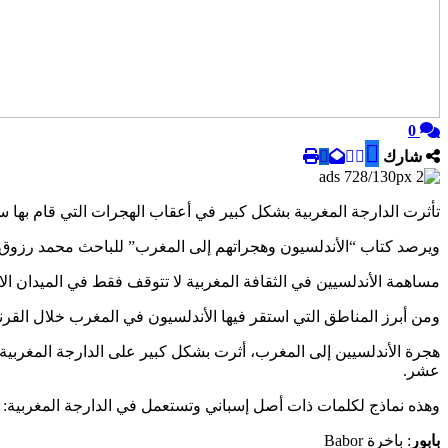
0
شارك
تأثرت الدارجة المغربية بشكل كبير في أعقاب الهجرات التي قام به
ويرصد كتاب “الأندلسيون وهجراتهم إلى المغرب” للباحث محمد رزوق، عد
مساهمة الأندلسيين في الثقافة المغربية لا تتوقف فقط في الميدان الاق
ومن أبرز المناطق التي استقر فيها الأندلسيون في المغرب خلال 
هجرة الأندلسيين إلى المغرب، أثرت بشكل كبير على الدارجة المغربية، 
عشر.
وهذه نماذج لكلمات ذات أصل إسباني وتستعمل في الدارجة المغربية:
بابور
: باخرة Babor