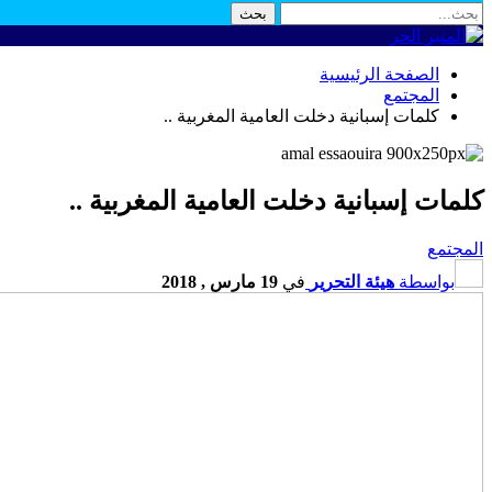
الصفحة الرئيسية
المجتمع
كلمات إسبانية دخلت العامية المغربية ..
كلمات إسبانية دخلت العامية المغربية ..
المجتمع
بواسطة
هيئة التحرير
في
19 مارس , 2018