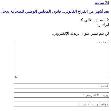
24 ساعة
بعد أشهر من الفراغ القانوني.. قانون المجلس الوطني للصحافة يدخل حيز
السابق
التالي
اترك رد
لن يتم نشر عنوان بريدك الإلكتروني.