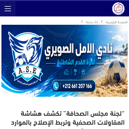
الصفحة الرئيسية
24 ساعة
“لجنة مجلس الصحافة” تكشف هشاشة
المقاولات الصحفية وتربط الإصلاح بالموارد