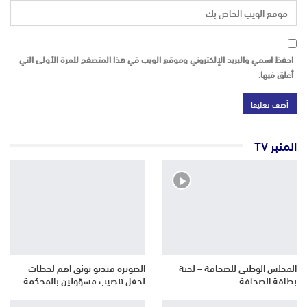
احفظ اسمي والبريد الإلكتروني وموقع الويب في هذا المتصفح للمرة الأولى التي
أعلق فيها.
المنبر TV
المجلس الوطني للصحافة – لجنة
الصويرة فيديو يوثق اهم لحظات
بطاقة الصحافة …
لحفل تنصيب مسؤولين بالمحكمة…