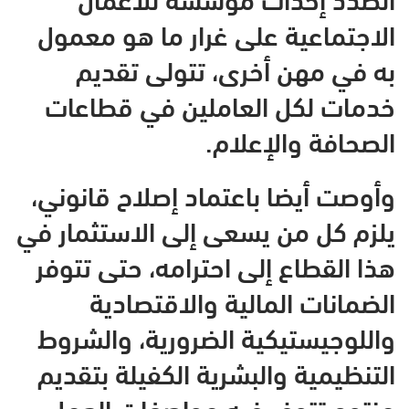
الاجتماعية على غرار ما هو معمول
به في مهن أخرى، تتولى تقديم
خدمات لكل العاملين في قطاعات
الصحافة والإعلام.
وأوصت أيضا باعتماد إصلاح قانوني،
يلزم كل من يسعى إلى الاستثمار في
هذا القطاع إلى احترامه، حتى تتوفر
الضمانات المالية والاقتصادية
واللوجيستيكية الضرورية، والشروط
التنظيمية والبشرية الكفيلة بتقديم
منتوج تتوفر فيه مواصفات العمل