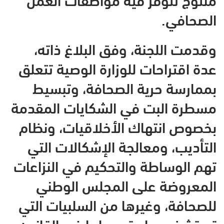
الصحافي.
وقدمت اللجنة، وفق البلاغ ذاته،
عدة اقتراحات للوزارة الوصية تتعلق
بممارسة حرية الصحافة، وتبسيط
مسطرة البت في الشكايات المقدمة
بخصوص انتهاك الأخلاقيات، ونظام
التأديب، ومعالجة الإشكالات التي
تهم الوساطة والتحكيم في النزاعات
المعروضة على المجلس الوطني
للصحافة، وغيرها من السلبيات التي
تم تشخيصها وتسجيلها في القانون