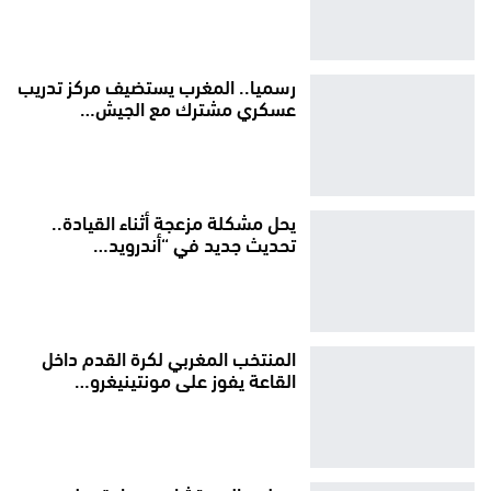
رسميا.. المغرب يستضيف مركز تدريب
عسكري مشترك مع الجيش…
يحل مشكلة مزعجة أثناء القيادة..
تحديث جديد في “أندرويد…
المنتخب المغربي لكرة القدم داخل
القاعة يفوز على مونتينيغرو…