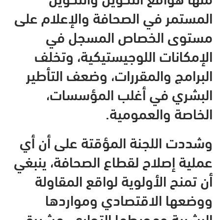
المستمر في الصحافة والإعلام على
مستوى الخصاص المسجل في
الإمكانات اللوجيستيكية، وتخلف
البرامج والمقررات، وضعف التأطير
البشري في أغلب المؤسسات،
الخاصة والعمومية.
وشددت اللجنة المؤقتة على أن أي
عملية إصلاح لقطاع الصحافة، ينبغي
أن تمنح الأولوية لواقع المقاولة
ووضعها الاقتصادي ومواردها
البشرية ومحيطها التجاري، مشيرة