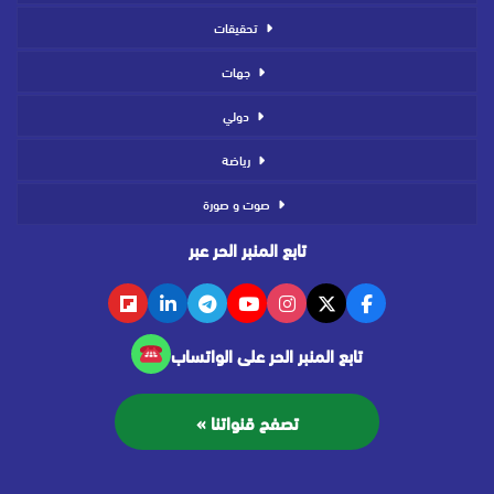
تحقيقات
جهات
دولي
رياضة
صوت و صورة
تابع المنبر الحر عبر
تابع المنبر الحر على الواتساب
تصفح قنواتنا »