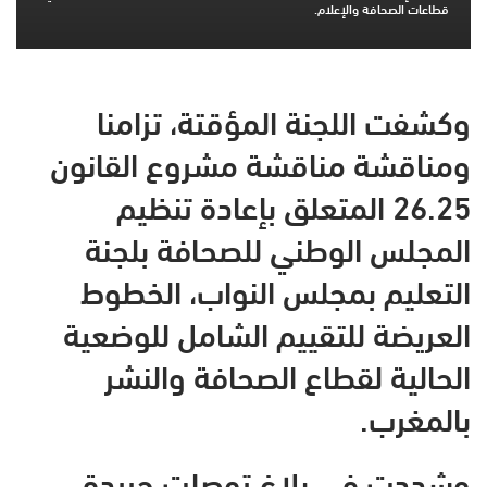
قطاعات الصحافة والإعلام.
وكشفت اللجنة المؤقتة، تزامنا
ومناقشة مناقشة مشروع القانون
26.25 المتعلق بإعادة تنظيم
المجلس الوطني للصحافة بلجنة
التعليم بمجلس النواب، الخطوط
العريضة للتقييم الشامل للوضعية
الحالية لقطاع الصحافة والنشر
بالمغرب.
وشددت في بلاغ توصلت جريدة