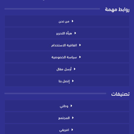
روابط مهمة
من نحن
هيأة التحرير
اتفاقية الاستخدام
سياسة الخصوصية
أرسل مقال
إتصل بنا
تصنيفات
وطني
المجتمع
افريقي