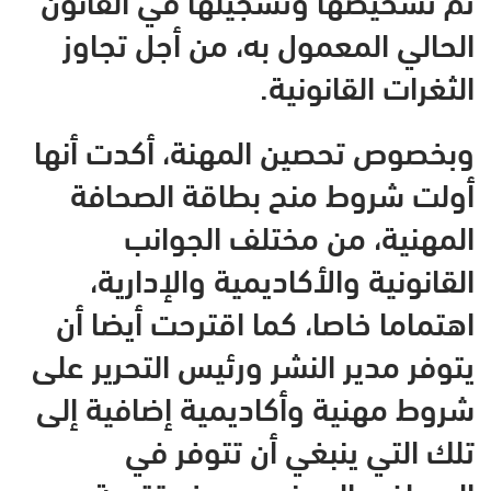
الحالي المعمول به، من أجل تجاوز
الثغرات القانونية.
وبخصوص تحصين المهنة، أكدت أنها
أولت شروط منح بطاقة الصحافة
المهنية، من مختلف الجوانب
القانونية والأكاديمية والإدارية،
اهتماما خاصا، كما اقترحت أيضا أن
يتوفر مدير النشر ورئيس التحرير على
شروط مهنية وأكاديمية إضافية إلى
تلك التي ينبغي أن تتوفر في
الصحافي المهني، بهدف تقوية