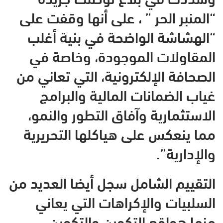
“المنبر الحر ” ، على أنها وقفت على
“الهشاشة الواضحة في بنية أغلب
المقاولات الموجودة، وخاصة في
الصحافة الإلكترونية، التي تعاني من
غياب الضمانات المالية والبرامج
الاستثمارية وآفاق التطور والنمو،
مما ينعكس على هياكلها التحريرية
والإدارية”.
التقييم الشامل سجل أيضا العديد من
السلبيات والإكراهات التي يعاني
منها هواقع التكوين والتكوين