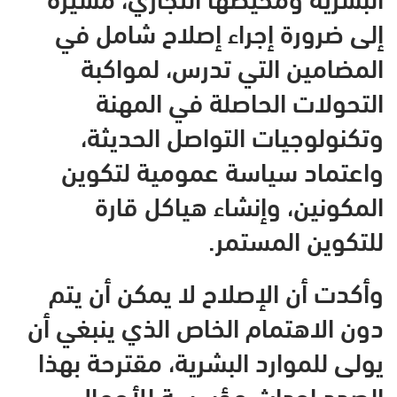
إلى ضرورة إجراء إصلاح شامل في
المضامين التي تدرس، لمواكبة
التحولات الحاصلة في المهنة
وتكنولوجيات التواصل الحديثة،
واعتماد سياسة عمومية لتكوين
المكونين، وإنشاء هياكل قارة
للتكوين المستمر.
وأكدت أن الإصلاح لا يمكن أن يتم
دون الاهتمام الخاص الذي ينبغي أن
يولى للموارد البشرية، مقترحة بهذا
الصدد إحداث مؤسسة للأعمال