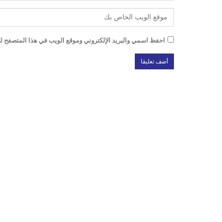
احفظ اسمي والبريد الإلكتروني وموقع الويب في هذا المتصفح للم