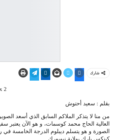
شارك
بقلم : سعيد أحتوش
من منا لا يتذكر الملاكم السابق الذي أسعد الصوير
العالية الحاج محمد كوسمات، و هو الآن يعتبر سفي
كينكس بارك بولاية نيويورك