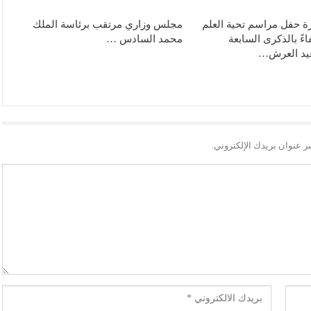
رة حفل مراسم تحية العلم
مجلس وزاري مرتقب برئاسة الملك
ءً بالذكرى السابعة
محمد السادس …
عيد العرش…
ر عنوان بريدك الإلكتروني.