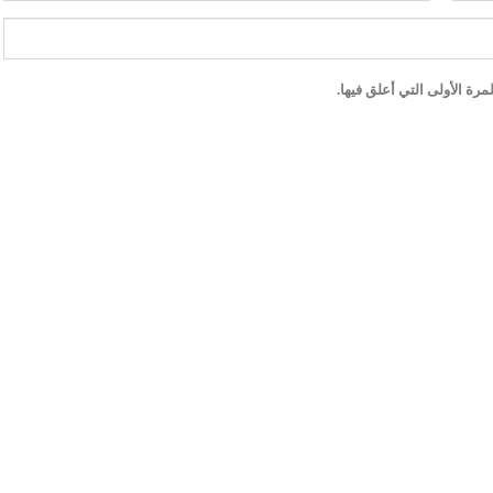
رة الأولى التي أعلق فيها.