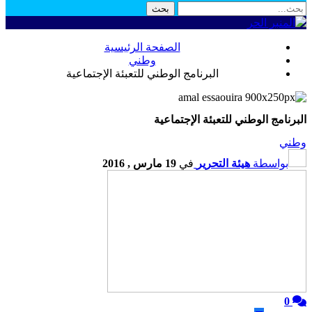
الصفحة الرئيسية
وطني
البرنامج الوطني للتعبئة الإجتماعية
البرنامج الوطني للتعبئة الإجتماعية
وطني
بواسطة
هيئة التحرير
في
19 مارس , 2016
0