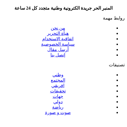
المنبر الحر جريدة الكترونية وطنية متجدد كل 24 ساعة
روابط مهمة
من نحن
هيأة التحرير
اتفاقية الاستخدام
سياسة الخصوصية
أرسل مقال
إتصل بنا
تصنيفات
وطني
المجتمع
افريقي
تحقيقات
جهات
دولي
رياضة
صوت و صورة
تابع المنبر الحر عبر