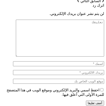
السابق
التالي
اترك رد
لن يتم نشر عنوان بريدك الإلكتروني.
احفظ اسمي والبريد الإلكتروني وموقع الويب في هذا المتصفح
للمرة الأولى التي أعلق فيها.