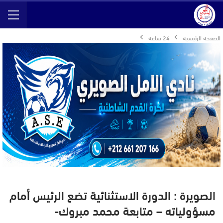
الصفحة الرئيسية
24 ساعة
الصويرة : الدورة الاستثنائية تضع الرئيس أمام
مسؤولياته – متابعة محمد مبروك-