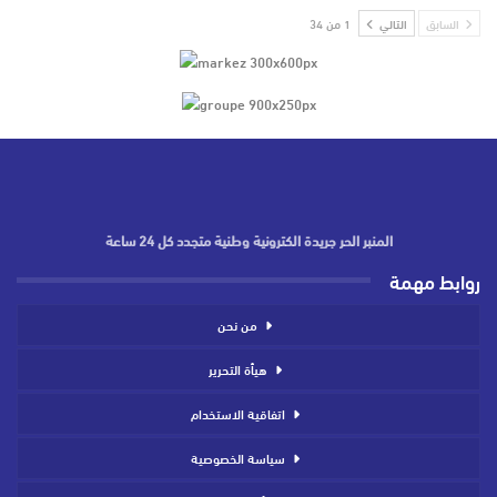
السابق
التالي
1 من 34
المنبر الحر جريدة الكترونية وطنية متجدد كل 24 ساعة
روابط مهمة
من نحن
هيأة التحرير
اتفاقية الاستخدام
سياسة الخصوصية