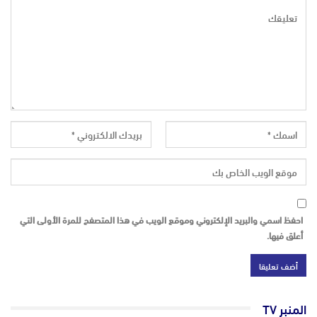
احفظ اسمي والبريد الإلكتروني وموقع الويب في هذا المتصفح للمرة الأولى التي
أعلق فيها.
المنبر TV