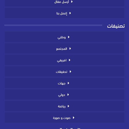
أرسل مقال
إتصل بنا
تصنيفات
وطني
المجتمع
افريقي
تحقيقات
جهات
دولي
رياضة
صوت و صورة