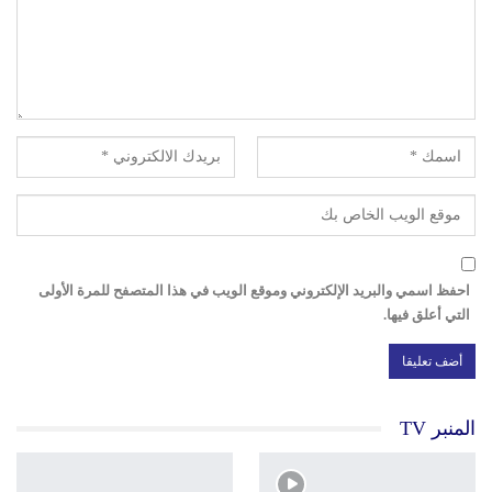
احفظ اسمي والبريد الإلكتروني وموقع الويب في هذا المتصفح للمرة الأولى
التي أعلق فيها.
المنبر TV