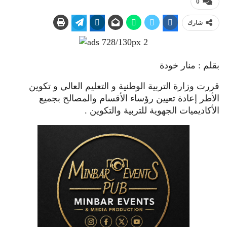
0
شارك
بقلم : منار خودة
قررت وزارة التربية الوطنية و التعليم العالي و تكوين
الأطر إعادة تعيين رؤساء الأقسام والمصالح بجميع
الأكاديميات الجهوية للتربية والتكوين .