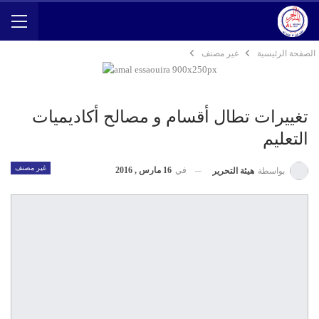
الصفحة الرئيسية
غير مصنف
تغييرات تطال أقسام و مصالح أكاديميات
التعليم
غير مصنف
في
16 مارس , 2016
بواسطة
هيئة التحرير