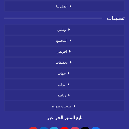
إتصل بنا
تصنيفات
وطني
المجتمع
افريقي
تحقيقات
جهات
دولي
رياضة
صوت و صورة
تابع المنبر الحر عبر