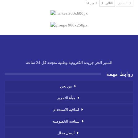
السابق
التالي
1 من 34
المنبر الحر جريدة الكترونية وطنية متجدد كل 24 ساعة
روابط مهمة
من نحن
هيأة التحرير
اتفاقية الاستخدام
سياسة الخصوصية
أرسل مقال