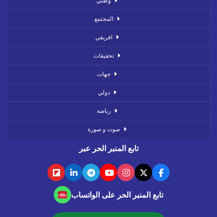
وطني
المجتمع
افريقي
تحقيقات
جهات
دولي
رياضة
صوت و صورة
تابع المنبر الحر عبر
تابع المنبر الحر على الواتساب