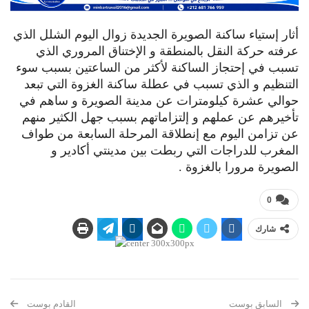
أثار إستياء ساكنة الصويرة الجديدة زوال اليوم الشلل الذي
عرفته حركة النقل بالمنطقة و الإختناق المروري الذي
تسبب في إحتجاز الساكنة لأكثر من الساعتين بسبب سوء
التنظيم و الذي تسبب في عطلة ساكنة الغزوة التي تبعد
حوالي عشرة كيلومترات عن مدينة الصويرة و ساهم في
تأخيرهم عن عملهم و إلتزاماتهم بسبب جهل الكثير منهم
عن تزامن اليوم مع إنطلاقة المرحلة السابعة من طواف
المغرب للدراجات التي ربطت بين مدينتي أكادير و
الصويرة مرورا بالغزوة .
0
شارك
السابق بوست
القادم بوست