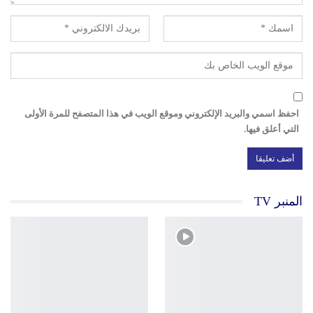
احفظ اسمي والبريد الإلكتروني وموقع الويب في هذا المتصفح للمرة الأولى
التي أعلق فيها.
المنبر TV