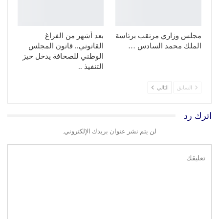
مجلس وزاري مرتقب برئاسة
بعد أشهر من الفراغ
الملك محمد السادس …
القانوني.. قانون المجلس
الوطني للصحافة يدخل حيز
التنفيذ ..
السابق
التالي
اترك رد
لن يتم نشر عنوان بريدك الإلكتروني.