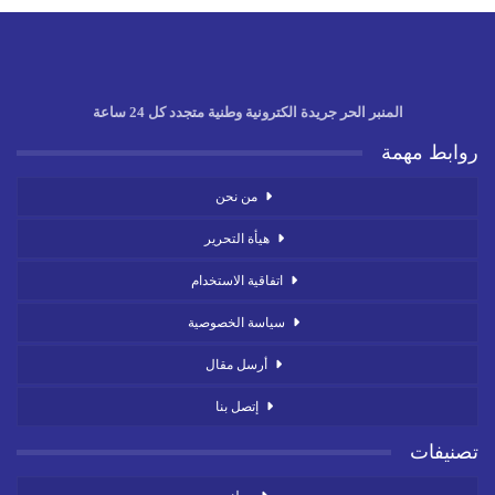
المنبر الحر جريدة الكترونية وطنية متجدد كل 24 ساعة
روابط مهمة
من نحن
هيأة التحرير
اتفاقية الاستخدام
سياسة الخصوصية
أرسل مقال
إتصل بنا
تصنيفات