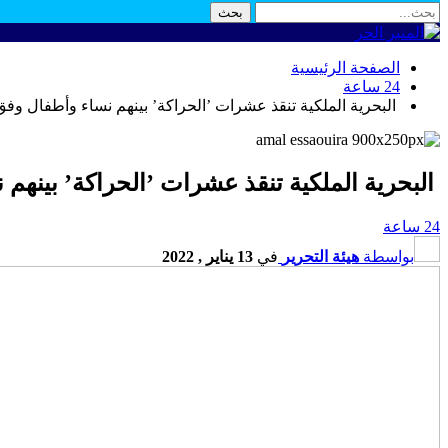
الصفحة الرئيسية
24 ساعة
البحرية الملكية تنقذ عشرات ’الحراكة’ بينهم نساء وأطفال 
البحرية الملكية تنقذ عشرات ’الحراكة’ بين
24 ساعة
بواسطة
هيئة التحرير
في
13 يناير , 2022