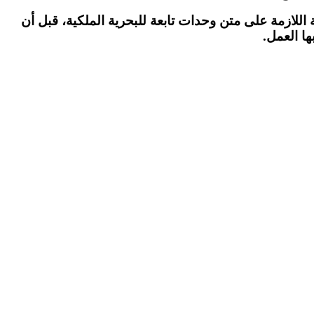
اللازمة على متن وحدات تابعة للبحرية الملكية، قبل أن
ها العمل.