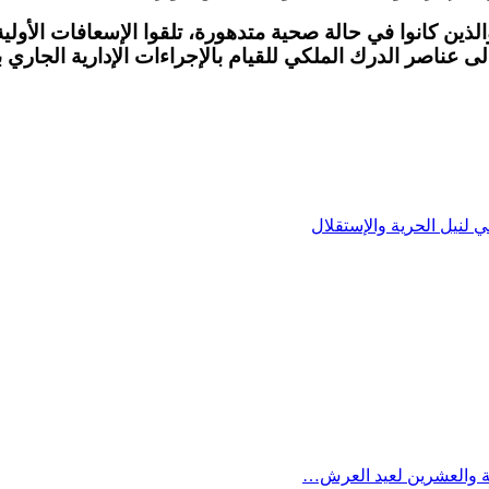
ذين كانوا في حالة صحية متدهورة، تلقوا الإسعافات الأولية 
ى عناصر الدرك الملكي للقيام بالإجراءات الإدارية الجاري ب
 لنيل الحرية والإستقلال
بعة والعشرين لعيد العرش…