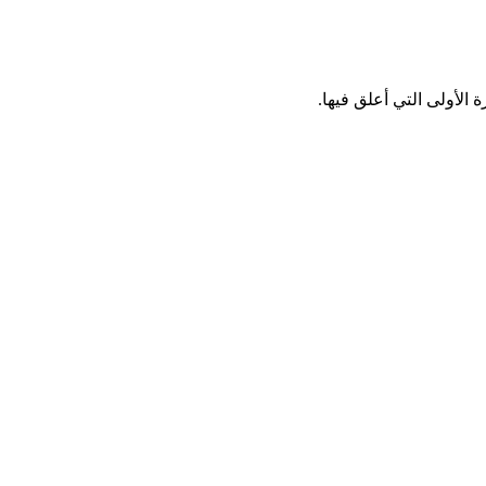
الأولى التي أعلق فيها.