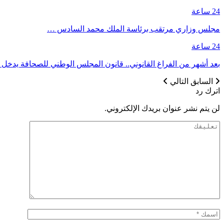
24 ساعة
مجلس وزاري مرتقب برئاسة الملك محمد السادس …
24 ساعة
بعد أشهر من الفراغ القانوني.. قانون المجلس الوطني للصحافة يدخل حيز
السابق
التالي
اترك رد
لن يتم نشر عنوان بريدك الإلكتروني.