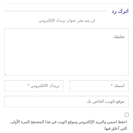
اترك رد
لن يتم نشر عنوان بريدك الإلكتروني.
احفظ اسمي والبريد الإلكتروني وموقع الويب في هذا المتصفح للمرة الأولى
التي أعلق فيها.