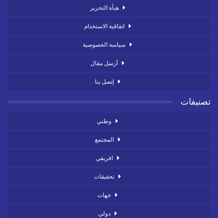
هيأة التحرير
اتفاقية الاستخدام
سياسة الخصوصية
أرسل مقال
إتصل بنا
تصنيفات
وطني
المجتمع
افريقي
تحقيقات
جهات
دولي