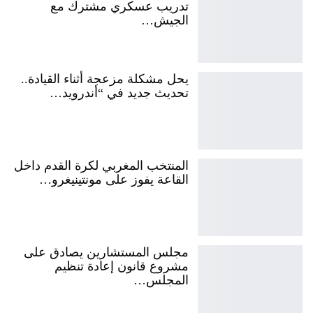
تدريب عسكري مشترك مع
الجيش…
يحل مشكلة مزعجة أثناء القيادة..
تحديث جديد في “أندرويد…
المنتخب المغربي لكرة القدم داخل
القاعة يفوز على مونتينيغرو…
مجلس المستشارين يصادق على
مشروع قانون إعادة تنظيم
المجلس…