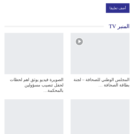
المنبر TV
المجلس الوطني للصحافة – لجنة
الصويرة فيديو يوثق اهم لحظات
بطاقة الصحافة …
لحفل تنصيب مسؤولين
بالمحكمة…