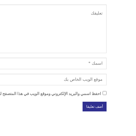
احفظ اسمي والبريد الإلكتروني وموقع الويب في هذا المتصفح للم