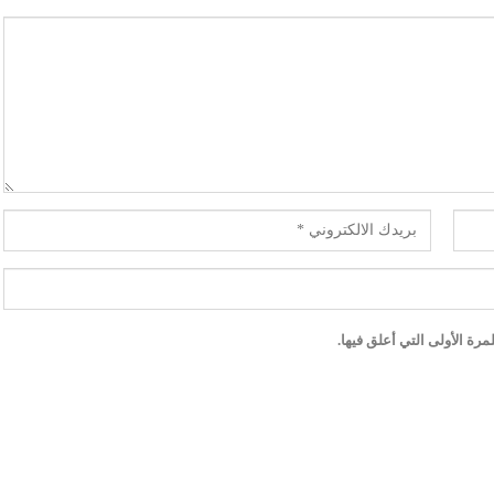
رة الأولى التي أعلق فيها.