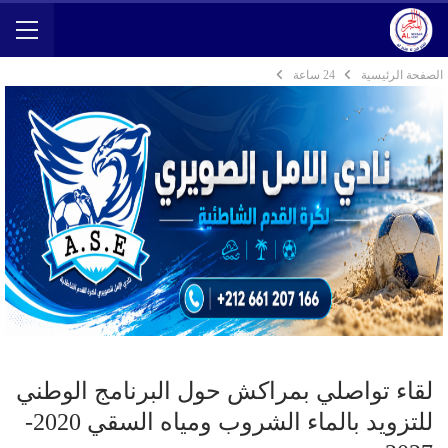
الصفحة الرئيسية
24 ساعة
لقاء تواصلي بمراكش حول البرنامج الوطني
للتزويد بالماء الشروب ومياه السقي 2020-