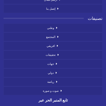
إتصل بنا
تصنيفات
وطني
المجتمع
افريقي
تحقيقات
جهات
دولي
رياضة
صوت و صورة
تابع المنبر الحر عبر