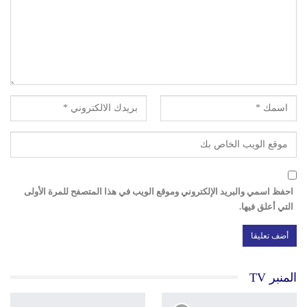
احفظ اسمي والبريد الإلكتروني وموقع الويب في هذا المتصفح للمرة الأولى
التي أعلق فيها.
المنبر TV