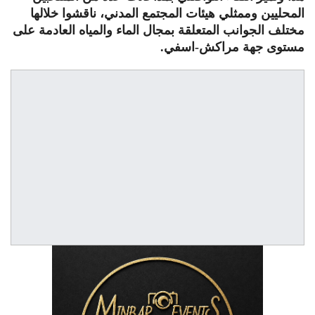
المحليين وممثلي هيئات المجتمع المدني، ناقشوا خلالها
مختلف الجوانب المتعلقة بمجال الماء والمياه العادمة على
مستوى جهة مراكش-اسفي.