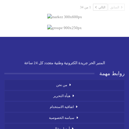
السابق
التالي
1 من 34
المنبر الحر جريدة الكترونية وطنية متجدد كل 24 ساعة
روابط مهمة
من نحن
هيأة التحرير
اتفاقية الاستخدام
سياسة الخصوصية
أرسل مقال