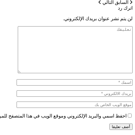
السابق
التالي
اترك رد
لن يتم نشر عنوان بريدك الإلكتروني.
احفظ اسمي والبريد الإلكتروني وموقع الويب في هذا المتصفح للمرة 