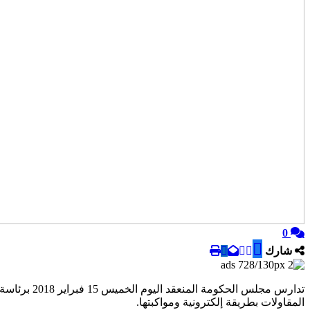
0
شارك
المقاولات بطريقة إلكترونية ومواكبتها.