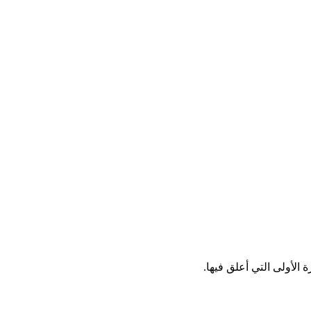
الأولى التي أعلق فيها.