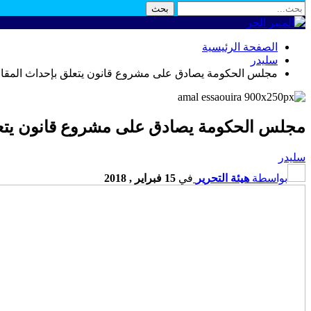
الصفحة الرئيسية
سليدر
مجلس الحكومة يصادق على مشروع قانون يتعلق بإحداث المقاول
مجلس الحكومة يصادق على مشروع قانون يتعلق
سليدر
بواسطة
هيئة التحرير
في
15 فبراير , 2018