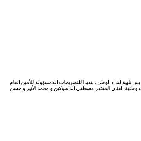
 تلبية لنداء الوطن , تنديدا للتصريحات اللامسؤولة للأمين العام
ات وطنية الفنان المقتدر مصطفى الداسوكين و محمد الأثير و حسن