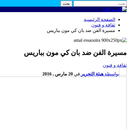
الصفحة الرئيسية
ثقافة و فنون
مسيرة الفن ضد بان كي مون بباريس
مسيرة الفن ضد بان كي مون بباريس
ثقافة و فنون
بواسطة
هيئة التحرير
في
20 مارس , 2016