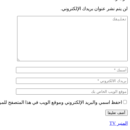
لن يتم نشر عنوان بريدك الإلكتروني.
احفظ اسمي والبريد الإلكتروني وموقع الويب في هذا المتصفح للمرة 
المنبر TV