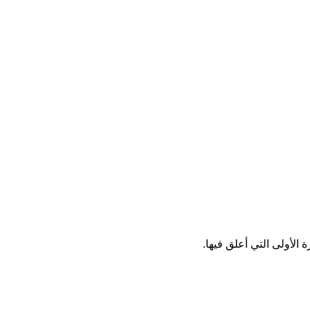
الأولى التي أعلق فيها.