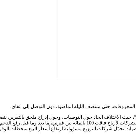
ر المحروقات، حتى منتصف الليلة الماضية، دون التوصل إلى اتفاق.
”، حيث الاختلاف الحاد حول التوصيات، وحول إدراج ملحق بالتقرير، يت
تي، ما بعد وما قبل رفع الدعم!.
صيات تحمّل شركات التوزيع مسؤولية ارتفاع أسعار البيع بمحطات الوقو