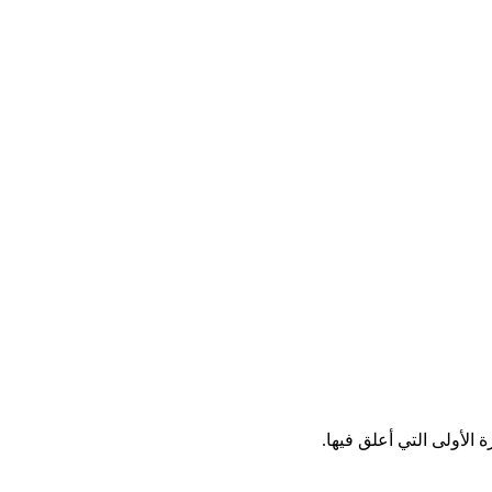
الأولى التي أعلق فيها.