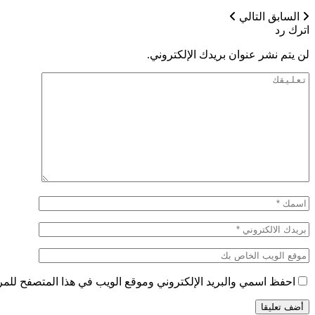
السابق
التالي
اترك رد
لن يتم نشر عنوان بريدك الإلكتروني.
احفظ اسمي والبريد الإلكتروني وموقع الويب في هذا المتصفح للمرة 