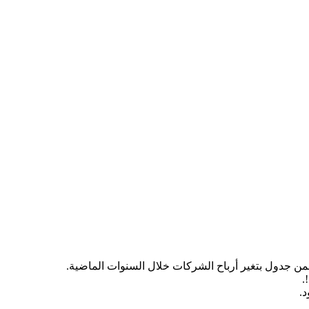
ضمن جدول بتغير أرباح الشركات خلال السنوات الماضية.
د.