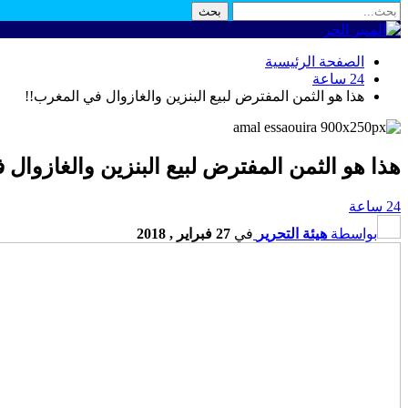
الصفحة الرئيسية
24 ساعة
هذا هو الثمن المفترض لبيع البنزين والغازوال في المغرب!!
هذا هو الثمن المفترض لبيع البنزين والغازوال
24 ساعة
بواسطة
هيئة التحرير
في
27 فبراير , 2018