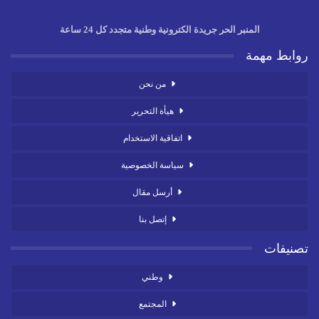
المنبر الحر جريدة الكترونية وطنية متجدد كل 24 ساعة
روابط مهمة
من نحن
هيأة التحرير
اتفاقية الاستخدام
سياسة الخصوصية
أرسل مقال
إتصل بنا
تصنيفات
وطني
المجتمع