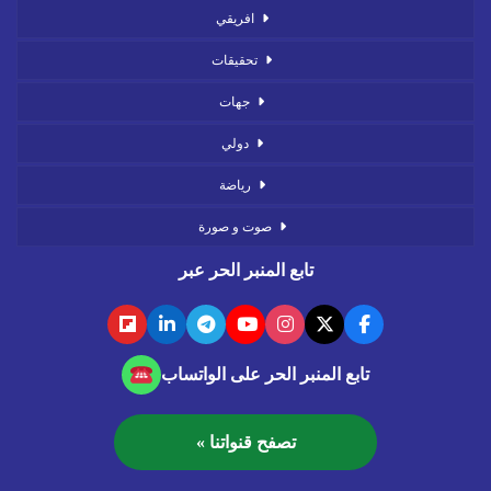
افريقي
تحقيقات
جهات
دولي
رياضة
صوت و صورة
تابع المنبر الحر عبر
تابع المنبر الحر على الواتساب
تصفح قنواتنا »