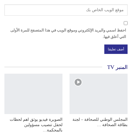
احفظ اسمي والبريد الإلكتروني وموقع الويب في هذا المتصفح للمرة الأولى
التي أعلق فيها.
المنبر TV
المجلس الوطني للصحافة – لجنة
الصويرة فيديو يوثق اهم لحظات
بطاقة الصحافة …
لحفل تنصيب مسؤولين
بالمحكمة…