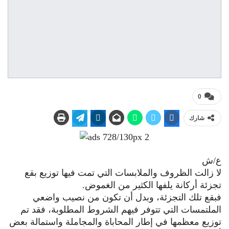
0
شارك
ع/ش
لا زالت الظروف والملابسات التي تمت فيها توزيع بقع
تجزئة أركانة يلفها الكثير من الغموض.
فبقع تلك التجزئة، وبدل أن تكون من نصيب واضعي
الملتمسات التي تتوفر فيهم الشروط المطلوبة، فقد تم
توزيع معظمها في إطار المحاباة والمجاملة واستمالة بعض