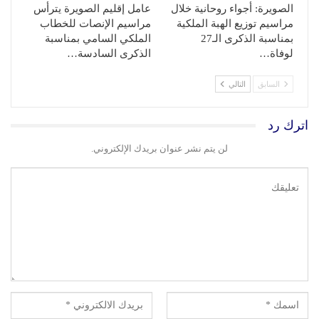
الصويرة: أجواء روحانية خلال
عامل إقليم الصويرة يترأس
مراسيم توزيع الهبة الملكية
مراسيم الإنصات للخطاب
بمناسبة الذكرى الـ27
الملكي السامي بمناسبة
لوفاة…
الذكرى السادسة…
السابق
التالي
اترك رد
لن يتم نشر عنوان بريدك الإلكتروني.