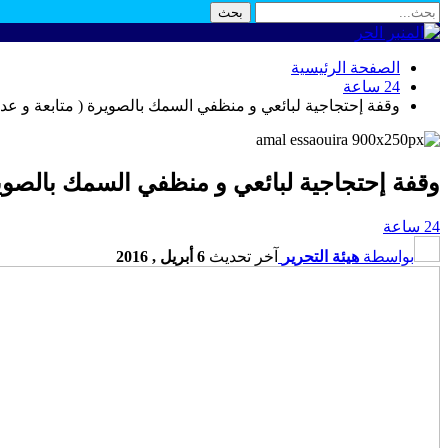
الصفحة الرئيسية
24 ساعة
وقفة إحتجاجية لبائعي و منظفي السمك بالصويرة ( متابعة و عدس
وقفة إحتجاجية لبائعي و منظفي السمك بالصويرة
24 ساعة
بواسطة
هيئة التحرير
آخر تحديث
6 أبريل , 2016