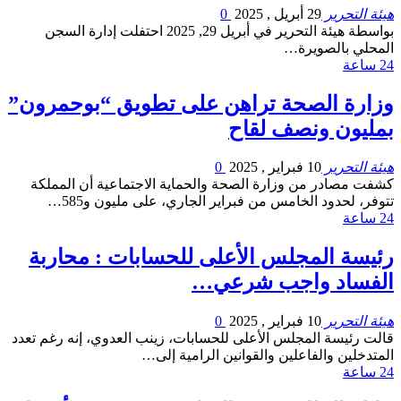
هيئة التحرير
29 أبريل , 2025
0
بواسطة هيئة التحرير في أبريل 29, 2025 احتفلت إدارة السجن
المحلي بالصويرة…
24 ساعة
وزارة الصحة تراهن على تطويق “بوحمرون”
بمليون ونصف لقاح
هيئة التحرير
10 فبراير , 2025
0
كشفت مصادر من وزارة الصحة والحماية الاجتماعية أن المملكة
تتوفر، لحدود الخامس من فبراير الجاري، على مليون و585…
24 ساعة
رئيسة المجلس الأعلى للحسابات : محاربة
الفساد واجب شرعي…
هيئة التحرير
10 فبراير , 2025
0
قالت رئيسة المجلس الأعلى للحسابات، زينب العدوي، إنه رغم تعدد
المتدخلين والفاعلين والقوانين الرامية إلى…
24 ساعة