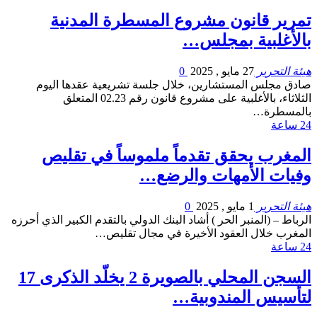
تمرير قانون مشروع المسطرة المدنية
بالأغلبية بمجلس…
هيئة التحرير
27 مايو , 2025
0
صادق مجلس المستشارين، خلال جلسة تشريعية عقدها اليوم
الثلاثاء، بالأغلبية على مشروع قانون رقم 02.23 المتعلق
بالمسطرة…
24 ساعة
المغرب يحقق تقدماً ملموساً في تقليص
وفيات الأمهات والرضع…
هيئة التحرير
1 مايو , 2025
0
الرباط – (المنبر الحر ) أشاد البنك الدولي بالتقدم الكبير الذي أحرزه
المغرب خلال العقود الأخيرة في مجال تقليص…
24 ساعة
السجن المحلي بالصويرة 2 يخلّد الذكرى 17
لتأسيس المندوبية…