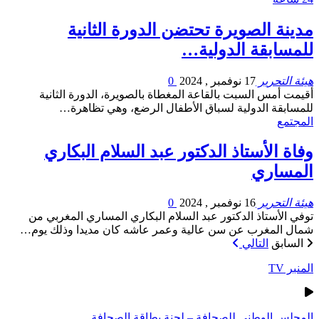
مدينة الصويرة تحتضن الدورة الثانية
للمسابقة الدولية…
هيئة التحرير
17 نوفمبر , 2024
0
أقيمت أمس السبت بالقاعة المغطاة بالصويرة، الدورة الثانية
للمسابقة الدولية لسباق الأطفال الرضع، وهي تظاهرة…
المجتمع
وفاة الأستاذ الدكتور عبد السلام البكاري
المساري
هيئة التحرير
16 نوفمبر , 2024
0
توفي الأستاذ الدكتور عبد السلام البكاري المساري المغربي من
شمال المغرب عن سن عالية وعمر عاشه كان مديدا وذلك يوم…
السابق
التالي
المنبر TV
المجلس الوطني للصحافة – لجنة بطاقة الصحافة …