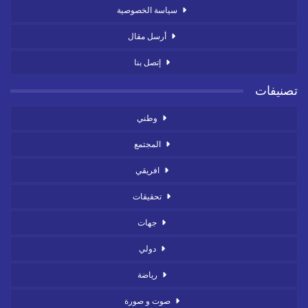
سياسة الخصوصية
أرسل مقال
إتصل بنا
تصنيفات
وطني
المجتمع
افريقي
تحقيقات
جهات
دولي
رياضة
صوت و صورة