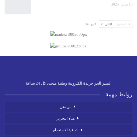
15 يناير , 2026
السابق
التالي
1 من 34
المنبر الحر جريدة الكترونية وطنية متجدد كل 24 ساعة
روابط مهمة
من نحن
هيأة التحرير
اتفاقية الاستخدام