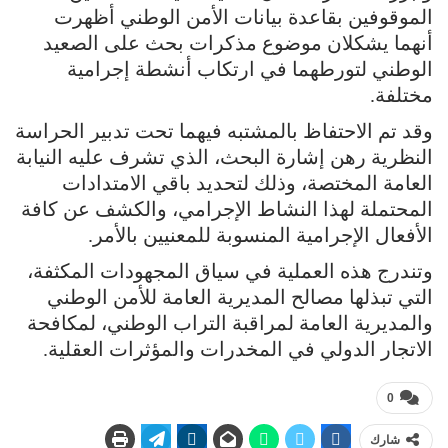
الموقوفين بقاعدة بيانات الأمن الوطني أظهرت
أنهما يشكلان موضوع مذكرات بحث على الصعيد
الوطني لتورطهما في ارتكاب أنشطة إجرامية
مختلفة.
وقد تم الاحتفاظ بالمشتبه فيهما تحت تدبير الحراسة
النظرية رهن إشارة البحث، الذي تشرف عليه النيابة
العامة المختصة، وذلك لتحديد باقي الامتدادات
المحتملة لهذا النشاط الإجرامي، والكشف عن كافة
الأفعال الإجرامية المنسوبة للمعنيين بالأمر.
وتندرج هذه العملية في سياق المجهودات المكثفة،
التي تبذلها مصالح المديرية العامة للأمن الوطني
والمديرية العامة لمراقبة التراب الوطني، لمكافحة
الاتجار الدولي في المخدرات والمؤثرات العقلية.
0
شارك