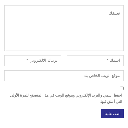
احفظ اسمي والبريد الإلكتروني وموقع الويب في هذا المتصفح للمرة الأولى
التي أعلق فيها.