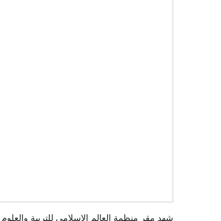
شهد مقر منظمة العالم الإسلامي للتربية والعلوم و