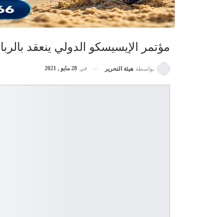
مؤتمر الإيسيسكو الدولي ينعقد بالرب
في
28 مايو , 2021
بواسطة
هيئة التحرير