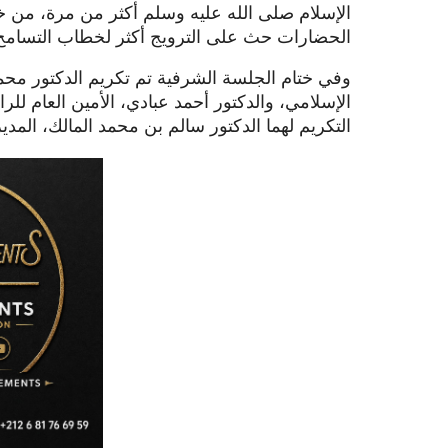
الإسلام صلى الله عليه وسلم أكثر من مرة، من خلال
الحضارات حث على الترويج أكثر لخطاب التسامح
وفي ختام الجلسة الشرفية تم تكريم الدكتور محمد 
الإسلامي، والدكتور أحمد عبادي، الأمين العام لل
التكريم لهما الدكتور سالم بن محمد المالك، المدي