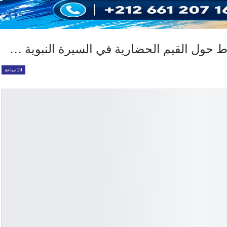
اط حول القيم الحضارية في السيرة النبوية …
24 ساعة