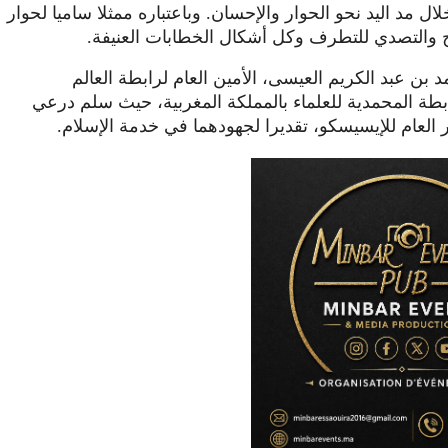
 مد اليد نحو الحوار والإحسان. وباعتباره ممثلا ساميا لحوار
 والتصدي للتطرف وكل أشكال الخطابات العنيفة.
بن عبد الكريم العيسى، الأمين العام لرابطة العالم
رابطة المحمدية للعلماء بالمملكة المغربية، حيث سلم درعي
ر العام للإيسيسكو، تقديرا لجهودهما في خدمة الإسلام.