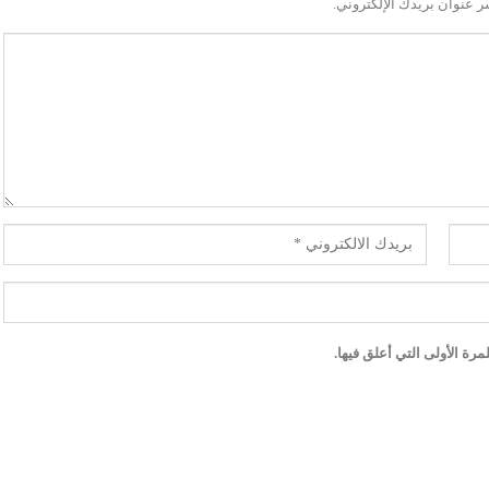
ر عنوان بريدك الإلكتروني.
رة الأولى التي أعلق فيها.