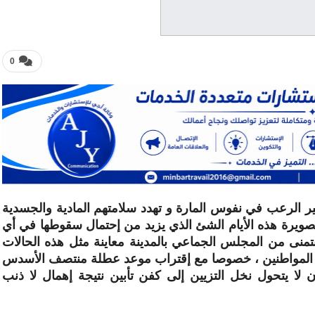
0
ير الرعب في نفوس المارة و تهدد سلامتهم المادية والجسدية
لصويرة هذه الأيام الشئ الذي يزيد من إحتمال سقوطها في أي
منى من المجلس الجماعي بالمدينة معاينة مثل هذه الحالات
امة المواطنين ، خصوصا مع إقتراب موعد عطلة منتصف الأسدس
لا يتحول نخل التزيين إلى كفن تأبين نتيجة إهمال لا ذنب