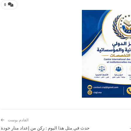
0
القادم بوست
حدث في مثل هذا اليوم : ركن من إعداد منار خودة