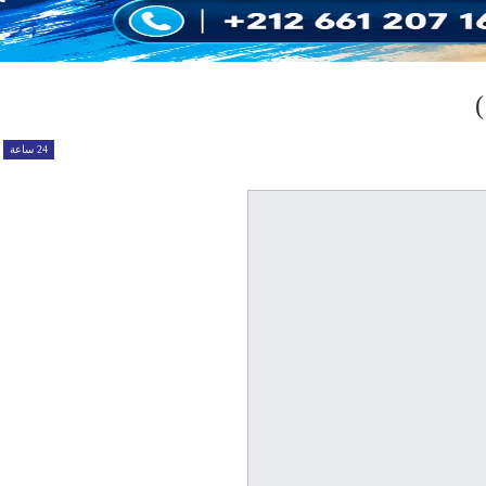
)
24 ساعة